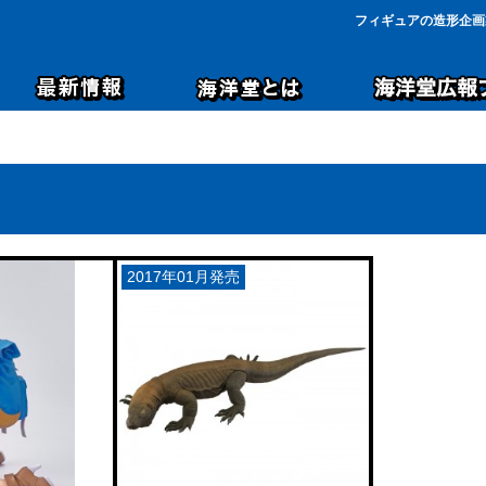
フィギュアの造形企画
2017年01月発売