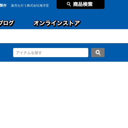
製作
販売を行う株式会社海洋堂