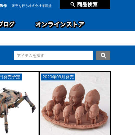
製作
販売を行う株式会社海洋堂
17日発売予定
2020年09月発売