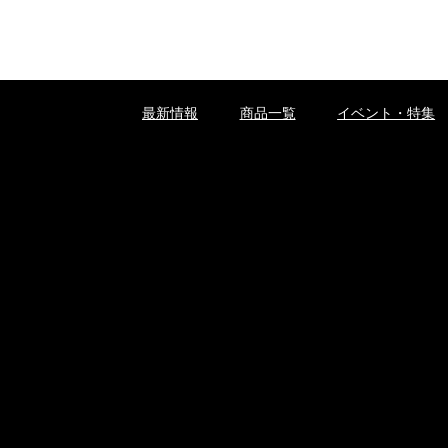
最新情報
商品一覧
イベント・特集