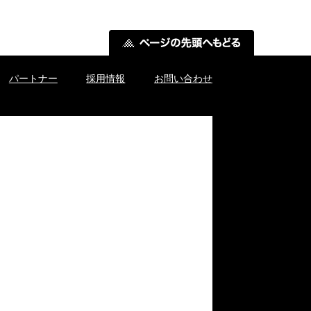
パートナー
採用情報
お問い合わせ