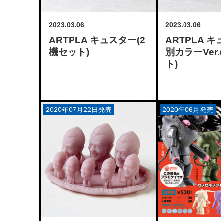
2023.03.06
2023.03.06
ARTPLA キュスター(2
ARTPLA 
機セット)
別カラーVer
ト)
2020年07月22日発売
2020年06月発売