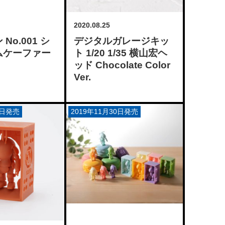
2020.08.25
No.001 シ
デジタルガレージキッ
ムケーファー
ト 1/20 1/35 横山宏ヘ
ッド Chocolate Color
Ver.
0日発売
2019年11月30日発売