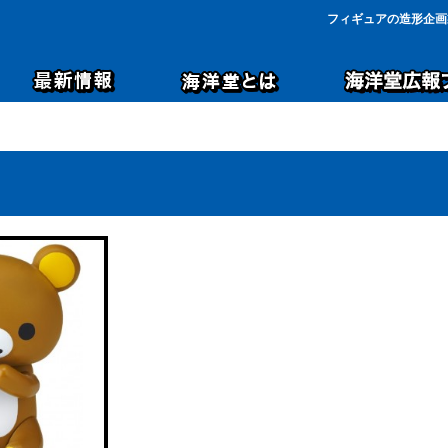
フィギュアの造形企画