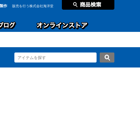
製作
販売を行う株式会社海洋堂