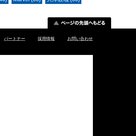
パートナー
採用情報
お問い合わせ