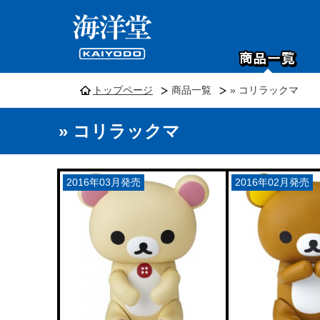
トップページ
商品一覧
» コリラックマ
» コリラックマ
2016年03月発売
2016年02月発売