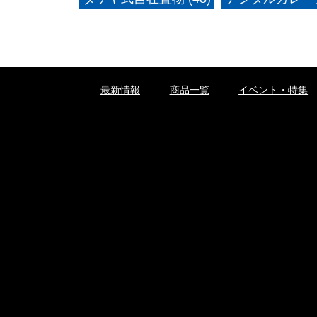
最新情報
商品一覧
イベント・特集