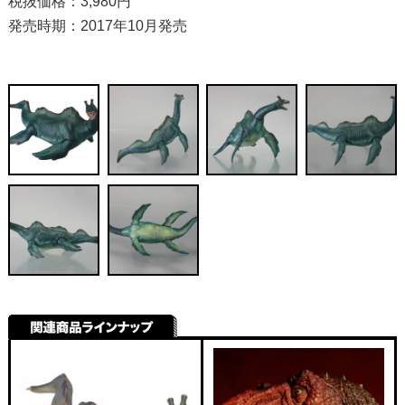
税抜価格：3,980円
発売時期：2017年10月発売