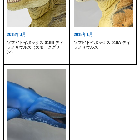
2018年3月
2018年1月
ソフビトイボックス 018B ティ
ソフビトイボックス 018A ティ
ラノサウルス（スモークグリー
ラノサウルス
ン）