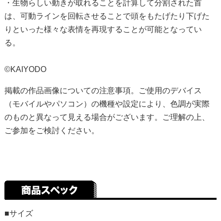
・生物らしい動きが取れることを計算して分割された首
は、可動ラインを回転させることで頭をもたげたり下げた
りといった様々な表情を再現することが可能となってい
る。
©KAIYODO
掲載の作品画像についての注意事項。ご使用のデバイス
（モバイルやパソコン）の機種や設定により、色調が実際
のものと異なって見える場合がございます。ご理解の上、
ご参加をご検討ください。
■サイズ