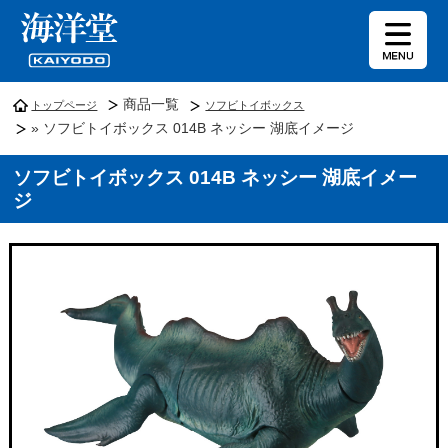
商品一覧
トップページ
ソフビトイボックス
» ソフビトイボックス 014B ネッシー 湖底イメージ
ソフビトイボックス 014B ネッシー 湖底イメー
ジ