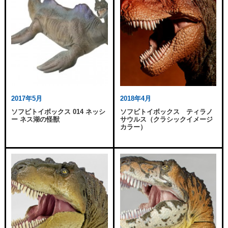
2017年5月
2018年4月
ソフビトイボックス 014 ネッシ
ソフビトイボックス ティラノ
ー ネス湖の怪獣
サウルス（クラシックイメージ
カラー）