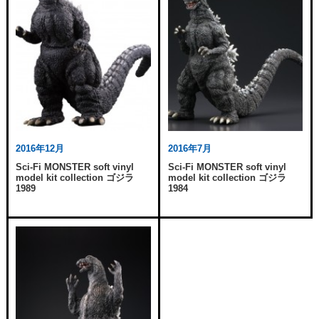
2016年12月
2016年7月
Sci-Fi MONSTER soft vinyl
Sci-Fi MONSTER soft vinyl
model kit collection ゴジラ
model kit collection ゴジラ
1989
1984