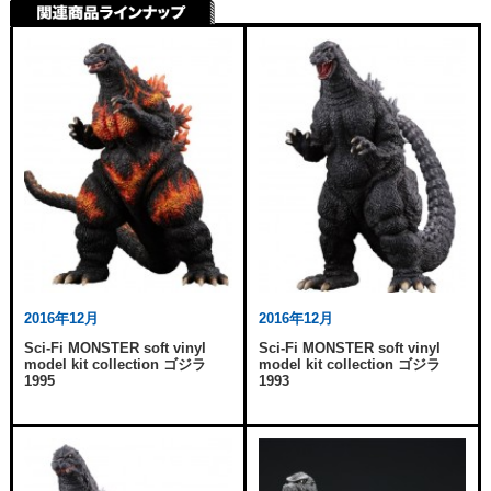
2016年12月
2016年12月
Sci-Fi MONSTER soft vinyl
Sci-Fi MONSTER soft vinyl
model kit collection ゴジラ
model kit collection ゴジラ
1995
1993