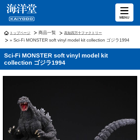
商品一覧
トップページ
高知四万十ファクトリー
» Sci-Fi MONSTER soft vinyl model kit collection ゴジラ1994
Sci-Fi MONSTER soft vinyl model kit
collection ゴジラ1994