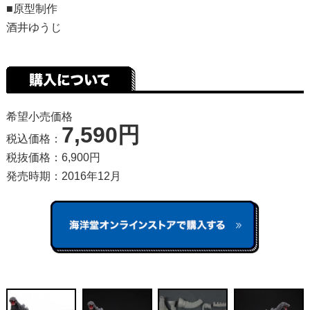
■原型制作
酒井ゆうじ
希望小売価格
7,590円
税込価格：
税抜価格：6,900円
発売時期：2016年12月