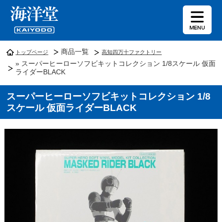
商品一覧
トップページ
高知四万十ファクトリー
» スーパーヒーローソフビキットコレクション 1/8スケール 仮面
ライダーBLACK
スーパーヒーローソフビキットコレクション 1/8
スケール 仮面ライダーBLACK