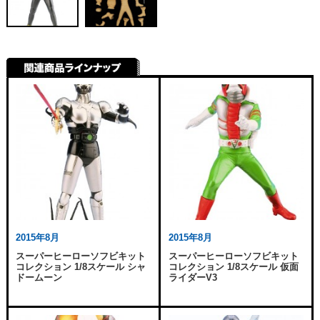
2015年8月
2015年8月
スーパーヒーローソフビキット
スーパーヒーローソフビキット
コレクション 1/8スケール シャ
コレクション 1/8スケール 仮面
ドームーン
ライダーV3