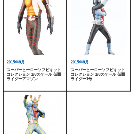
2015年8月
2015年8月
スーパーヒーローソフビキット
スーパーヒーローソフビキット
コレクション 1/8スケール 仮面
コレクション 1/8スケール 仮面
ライダーアマゾン
ライダー1号