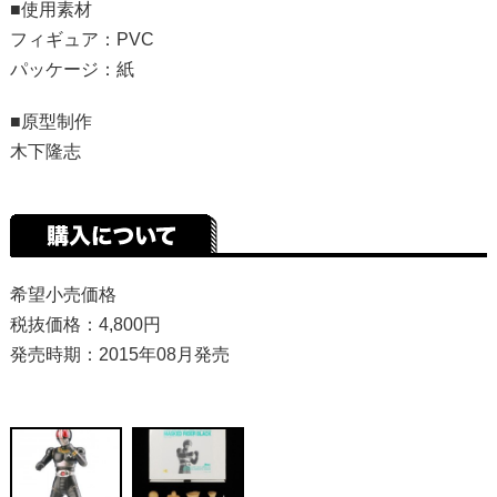
■使用素材
フィギュア：PVC
パッケージ：紙
■原型制作
木下隆志
希望小売価格
税抜価格：4,800円
発売時期：2015年08月発売