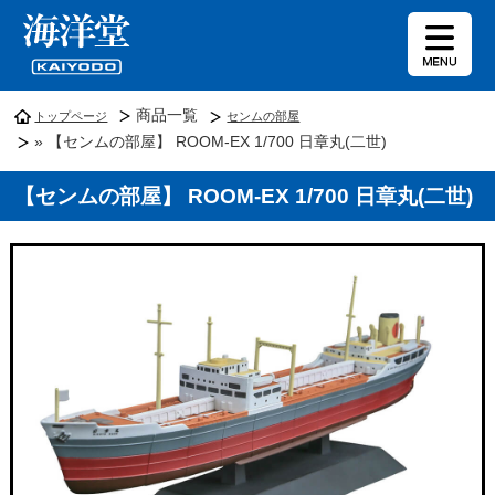
商品一覧
トップページ
センムの部屋
» 【センムの部屋】 ROOM-EX 1/700 日章丸(二世)
【センムの部屋】 ROOM-EX 1/700 日章丸(二世)