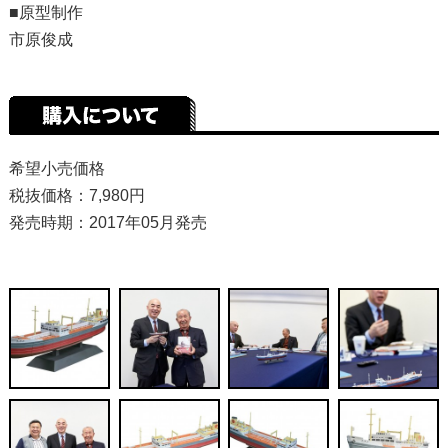
■原型制作
市原俊成
希望小売価格
税抜価格：7,980円
発売時期：2017年05月発売