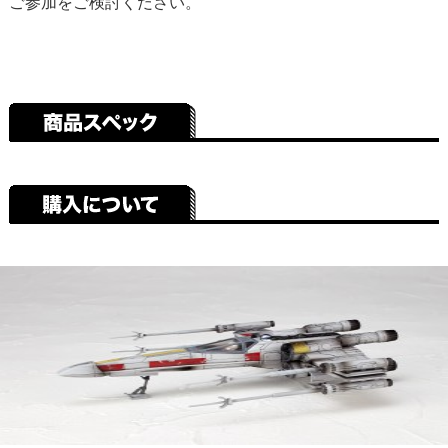
ご参加をご検討ください。