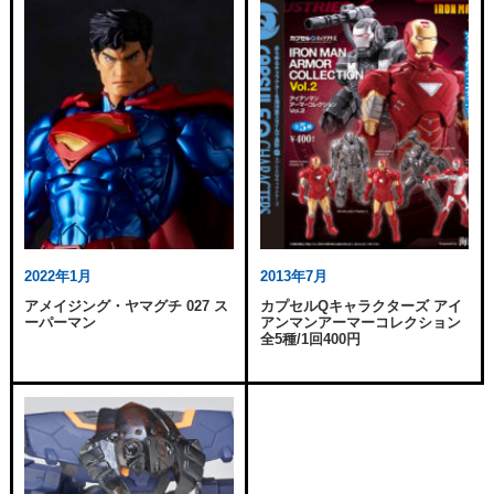
2022年1月
2013年7月
アメイジング・ヤマグチ 027 ス
カプセルQキャラクターズ アイ
ーパーマン
アンマンアーマーコレクション
全5種/1回400円