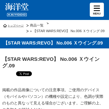
商品一覧
トップページ
» 【STAR WARS:REVO】 No.006 Ｘウイング.09
【STAR WARS:REVO】 No.006 Ｘウイング.09
【STAR WARS:REVO】 No.006 Ｘウイン
グ.09
掲載の作品画像についての注意事項。ご使用のデバイス
（モバイルやパソコン）の機種や設定により、色調が実際
のものと異なって見える場合がございます。ご理解の上、