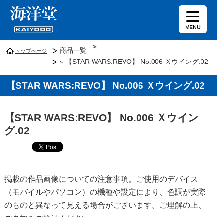
商品一覧
トップページ
» 【STAR WARS:REVO】 No.006 Ｘウイング.02
【STAR WARS:REVO】 No.006 Ｘウイング.02
【STAR WARS:REVO】 No.006 Ｘウイン
グ.02
掲載の作品画像についての注意事項。ご使用のデバイス
（モバイルやパソコン）の機種や設定により、色調が実際
のものと異なって見える場合がございます。ご理解の上、