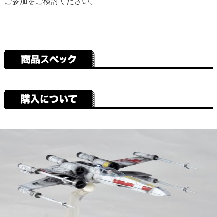
ご参加をご検討ください。