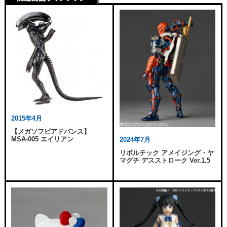
2015年4月
【メガソフビアドバンス】
MSA-005 エイリアン
2024年7月
リボルテック アメイジング・ヤ
マグチ デスストローク Ver.1.5