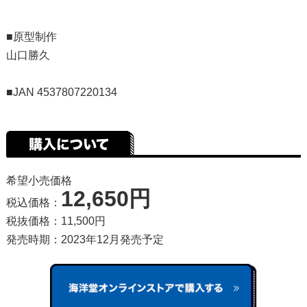
■原型制作
山口勝久
■JAN 4537807220134
希望小売価格
12,650円
税込価格：
税抜価格：11,500円
発売時期：2023年12月発売予定