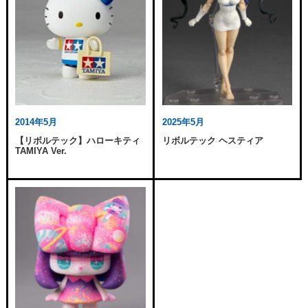
2014年5月
2025年5月
【リボルテック】ハローキティ
リボルテック ヘスティア
TAMIYA Ver.