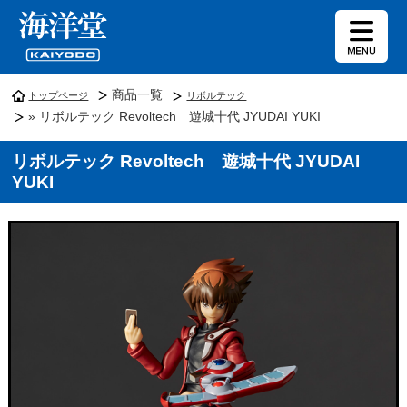
商品一覧
トップページ
リボルテック
» リボルテック Revoltech 遊城十代 JYUDAI YUKI
リボルテック Revoltech 遊城十代 JYUDAI
YUKI