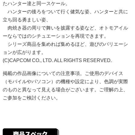
たハンター達と同一スケール。
ハンターの後ろをついて行く健気な姿、ハンターと共に
立ち回る勇ましい姿、
肉焼き器の周りで舞いを披露する姿など、オトモアイル
ーならではのシチュエーションを再現できます。
シリーズ商品を集めれば集めるほど、遊びのバリエーシ
ョンが広がります。
(C)CAPCOM CO., LTD. ALL RIGHTS RESERVED.
掲載の作品画像についての注意事項。ご使用のデバイス
（モバイルやパソコン）の機種や設定により、色調が実際
のものと異なって見える場合がございます。ご理解の上、
ご参加をご検討ください。