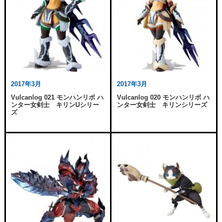
2017年3月
2017年3月
Vulcanlog 021 モンハンリボ ハ
Vulcanlog 020 モンハンリボ ハ
ンター女剣士 キリンUシリー
ンター女剣士 キリンシリーズ
ズ