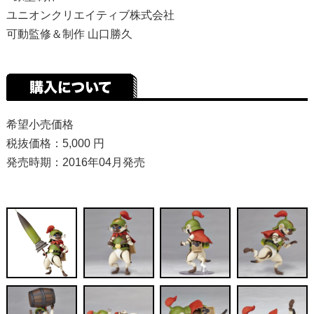
ユニオンクリエイティブ株式会社
可動監修＆制作 山口勝久
希望小売価格
税抜価格：5,000 円
発売時期：2016年04月発売