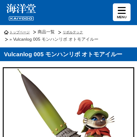
商品一覧
トップページ
リボルテック
» Vulcanlog 005 モンハンリボ オトモアイルー
Vulcanlog 005 モンハンリボ オトモアイルー