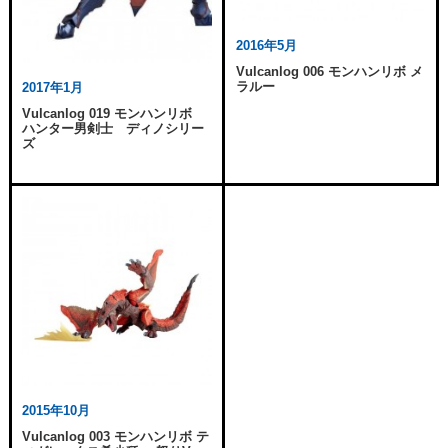
2016年5月
Vulcanlog 006 モンハンリボ メ
ラルー
2017年1月
Vulcanlog 019 モンハンリボ
ハンター男剣士 ディノシリー
ズ
2015年10月
Vulcanlog 003 モンハンリボ テ