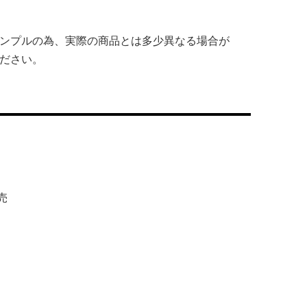
ンプルの為、実際の商品とは多少異なる場合が
ださい。
売