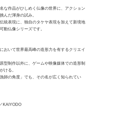
名な作品がひしめく仏像の世界に、アクション
挑んだ渾身の試み。
伝統表現に、独自のタケヤ表現を加えて新境地
可動仏像シリーズです。
において世界最高峰の造形力を有するクリエイ
原型制作以外に、ゲームや映像媒体での造形制
がける。
漁師の角度」でも、その名が広く知られてい
KAIYODO