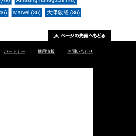
6)
Marvel (36)
大津敦哉 (36)
パートナー
採用情報
お問い合わせ