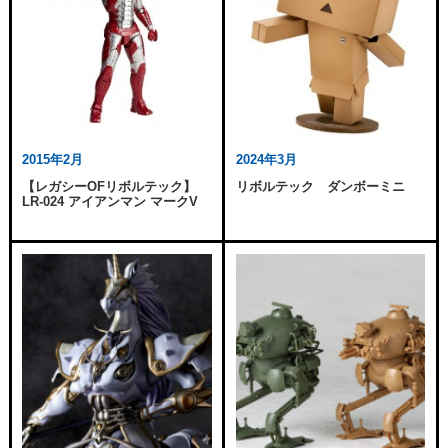
2015年2月
2024年3月
【レガシーOFリボルテック】
リボルテック ダンボーミニ
LR-024 アイアンマン マークV