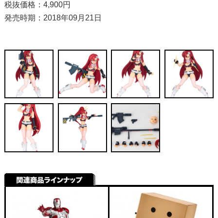
税抜価格：4,900円
発売時期：2018年09月21日