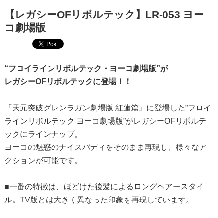
【レガシーOFリボルテック】LR-053 ヨー
コ劇場版
“フロイラインリボルテック・ヨーコ劇場版”が
レガシーOFリボルテックに登場！！
『天元突破グレンラガン劇場版 紅蓮篇』に登場した”フロイ
ラインリボルテック ヨーコ劇場版”がレガシーOFリボルテ
ックにラインナップ。
ヨーコの魅惑のナイスバディをそのまま再現し、様々なア
クションが可能です。
■一番の特徴は、ほどけた後髪によるロングヘアースタイ
ル。TV版とは大きく異なった印象を再現しています。