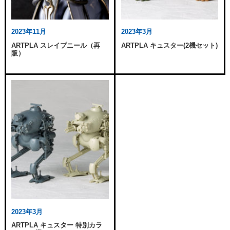
2023年11月
2023年3月
ARTPLA スレイプニール（再
ARTPLA キュスター(2機セット)
販）
2023年3月
ARTPLA キュスター 特別カラ