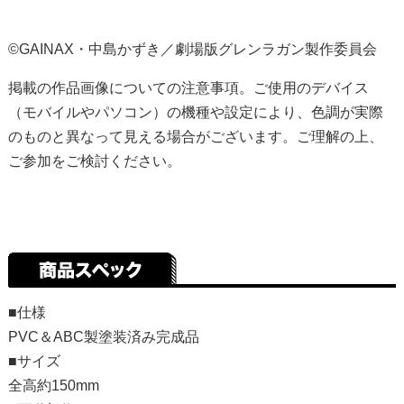
©️GAINAX・中島かずき／劇場版グレンラガン製作委員会
掲載の作品画像についての注意事項。ご使用のデバイス
（モバイルやパソコン）の機種や設定により、色調が実際
のものと異なって見える場合がございます。ご理解の上、
ご参加をご検討ください。
■仕様
PVC＆ABC製塗装済み完成品
■サイズ
全高約150mm