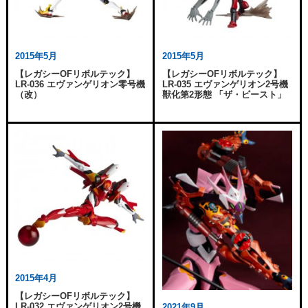
2015年5月
2015年5月
【レガシーOFリボルテック】
【レガシーOFリボルテック】
LR-036 エヴァンゲリオン零号機
LR-035 エヴァンゲリオン2号機
（改）
獣化第2形態 「ザ・ビースト」
2015年4月
【レガシーOFリボルテック】
LR-032 エヴァンゲリオン2号機
2021年9月