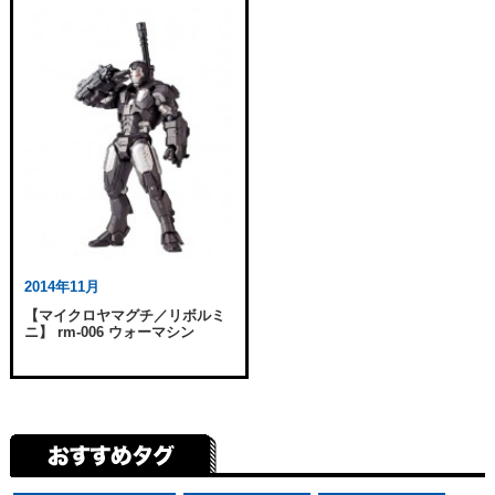
2014年11月
【マイクロヤマグチ／リボルミ
ニ】 rm-006 ウォーマシン