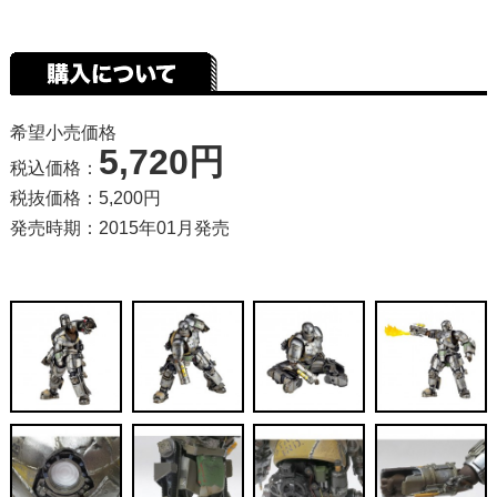
希望小売価格
5,720円
税込価格：
税抜価格：5,200円
発売時期：2015年01月発売