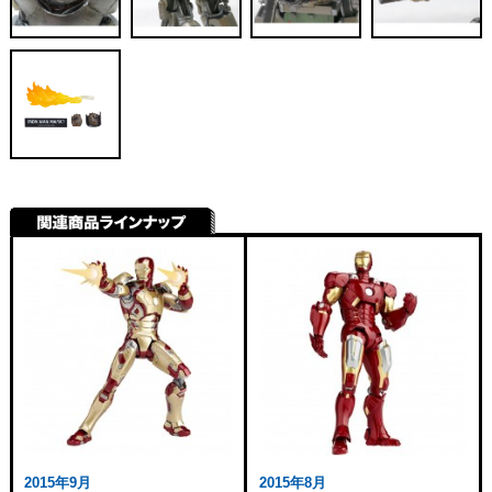
2015年9月
2015年8月