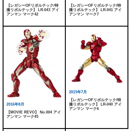
【レガシーOFリボルテック/特
【レガシーOFリボルテック/特
撮リボルテック】 LR-043 アイ
撮リボルテック】 LR-041 アイ
アンマン マーク42
アンマン マーク7
2015年7月
【レガシーOFリボルテック/特
撮リボルテック】 LR-040 アイ
2016年8月
アンマン マーク6
【MOVIE REVO】 No.004 アイ
アンマン マーク45