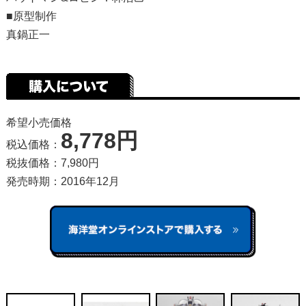
■原型制作
真鍋正一
希望小売価格
8,778円
税込価格：
税抜価格：7,980円
発売時期：2016年12月