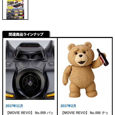
2017年11月
2017年2月
【MOVIE REVO】 No.009 バッ
【MOVIE REVO】 No.006 テッ