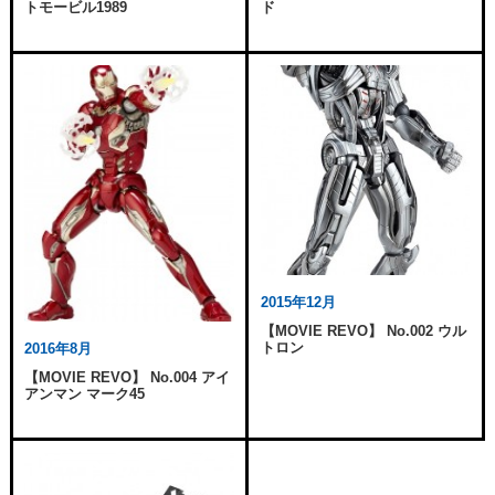
トモービル1989
ド
2015年12月
【MOVIE REVO】 No.002 ウル
トロン
2016年8月
【MOVIE REVO】 No.004 アイ
アンマン マーク45