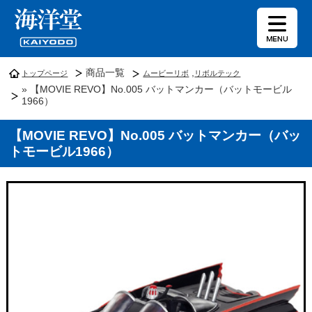
商品一覧
,
トップページ
ムービーリボ
リボルテック
» 【MOVIE REVO】No.005 バットマンカー（バットモービル
1966）
【MOVIE REVO】No.005 バットマンカー（バッ
トモービル1966）