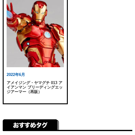
2022年6月
アメイジング・ヤマグチ 013 ア
イアンマン ブリーディングエッ
ジアーマー（再販）