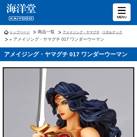
商品一覧
,
トップページ
アメイジング・ヤマグチ
リボルテック
» アメイジング・ヤマグチ 017 ワンダーウーマン
アメイジング・ヤマグチ 017 ワンダーウーマン