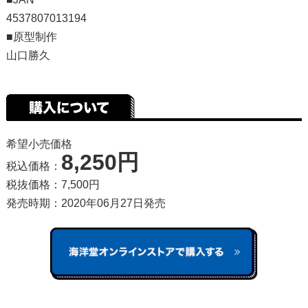
4537807013194
■原型制作
山口勝久
希望小売価格
8,250円
税込価格：
税抜価格：7,500円
発売時期：2020年06月27日発売