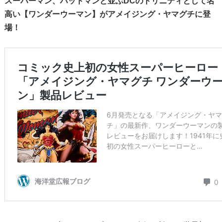
スーパーマン、バットマンと並ぶDCのトリニティとして名
高い【ワンダーウーマン】がアメイジング・ヤマグチに登
場！