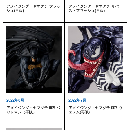
アメイジング・ヤマグチ フラッ
アメイジング・ヤマグチ リバー
シュ(再販)
ス・フラッシュ(再販)
2022年8月
2022年7月
アメイジング・ヤマグチ 009 バ
アメイジング・ヤマグチ 003 ヴ
ットマン（再販）
ェノム(再販)