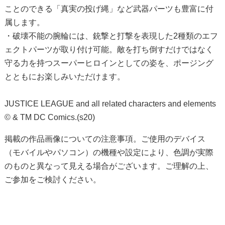
ことのできる「真実の投げ縄」など武器パーツも豊富に付
属します。
・破壊不能の腕輪には、銃撃と打撃を表現した2種類のエフ
ェクトパーツが取り付け可能。敵を打ち倒すだけではなく
守る力を持つスーパーヒロインとしての姿を、ポージング
とともにお楽しみいただけます。
JUSTICE LEAGUE and all related characters and elements
© & TM DC Comics.(s20)
掲載の作品画像についての注意事項。ご使用のデバイス
（モバイルやパソコン）の機種や設定により、色調が実際
のものと異なって見える場合がございます。ご理解の上、
ご参加をご検討ください。