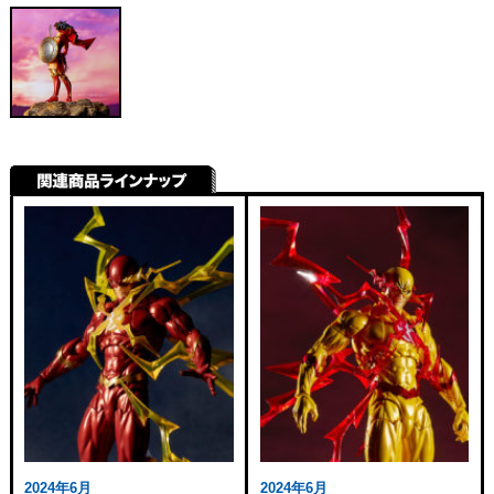
2024年6月
2024年6月