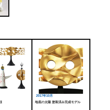
2017年10月
顔
地底の太陽 塗装済み完成モデル