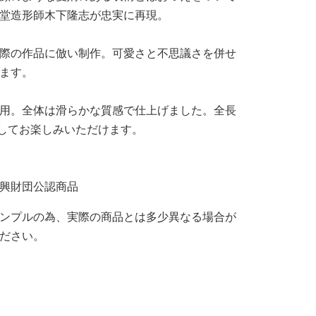
堂造形師木下隆志が忠実に再現。
際の作品に倣い制作。可愛さと不思議さを併せ
ます。
用。全体は滑らかな質感で仕上げました。全長
としてお楽しみいただけます。
興財団公認商品
ンプルの為、実際の商品とは多少異なる場合が
ださい。