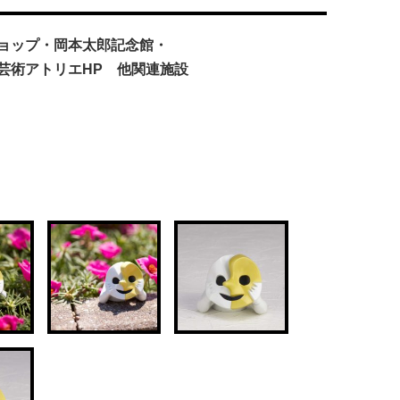
ョップ・岡本太郎記念館・
芸術アトリエHP 他関連施設