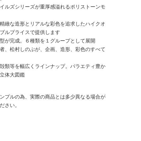
イルズシリーズが重厚感溢れるポリストーンモ
精緻な造形とリアルな彩色を追求したハイクオ
ブルプライスで提供します
型が完成。６種類を１グループとして展開
者、松村しのぶが、企画、造形、彩色のすべて
殻類等を幅広くラインナップ。バラエティ豊か
立体大図鑑
ンプルの為、実際の商品とは多少異なる場合が
ださい。