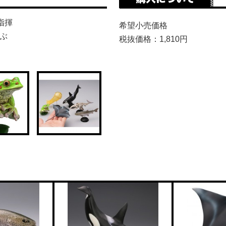
指揮
希望小売価格
ぶ
税抜価格：1,810円