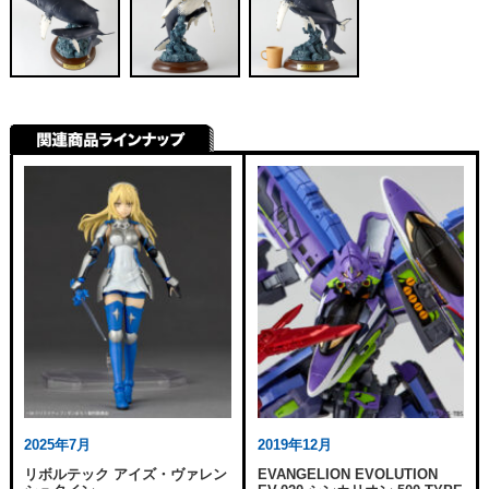
2025年7月
2019年12月
リボルテック アイズ・ヴァレン
EVANGELION EVOLUTION