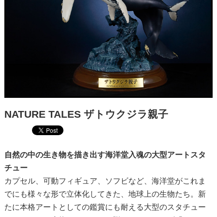
NATURE TALES ザトウクジラ親子
自然の中の生き物を描き出す海洋堂入魂の大型アートスタ
チュー
カプセル、可動フィギュア、ソフビなど、海洋堂がこれま
でにも様々な形で立体化してきた、地球上の生物たち。新
たに本格アートとしての鑑賞にも耐える大型のスタチュー