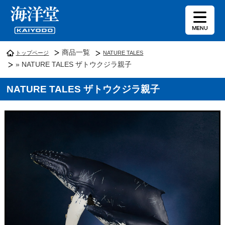
商品一覧
トップページ
NATURE TALES
» NATURE TALES ザトウクジラ親子
NATURE TALES ザトウクジラ親子