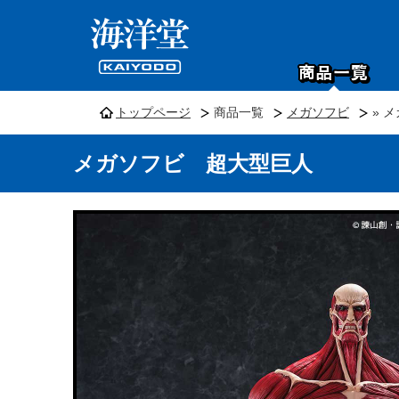
トップページ
商品一覧
メガソフビ
» 
メガソフビ 超大型巨人