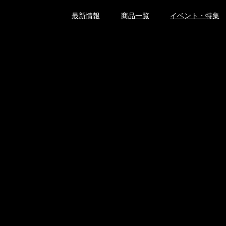
最新情報
商品一覧
イベント・特集