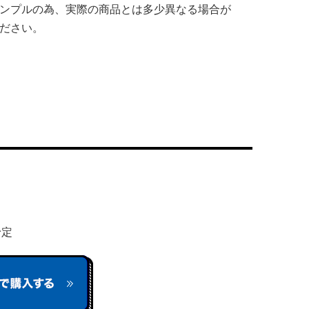
ンプルの為、実際の商品とは多少異なる場合が
ださい。
予定