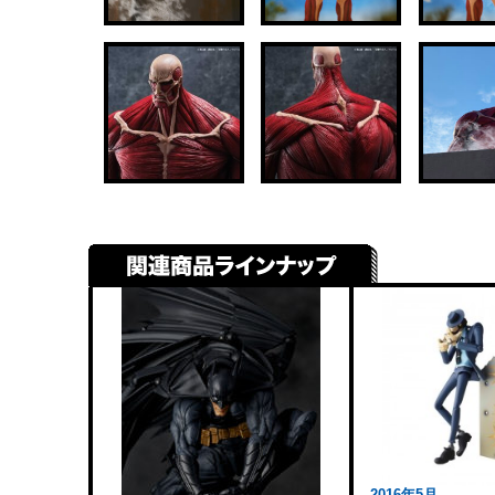
2016年5月