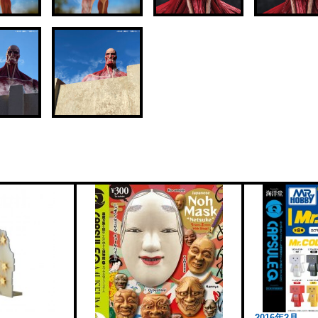
2016年2月