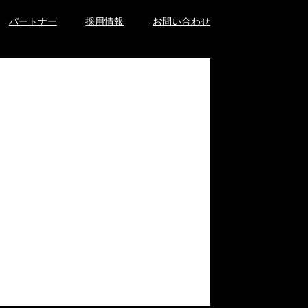
パートナー
採用情報
お問い合わせ