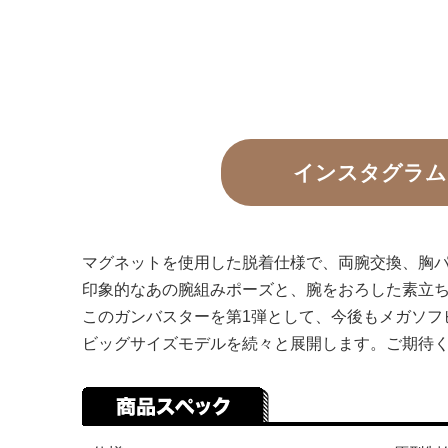
インスタグラム
マグネットを使用した脱着仕様で、両腕交換、胸
印象的なあの腕組みポーズと、腕をおろした素立
このガンバスターを第1弾として、今後もメガソフ
ビッグサイズモデルを続々と展開します。ご期待