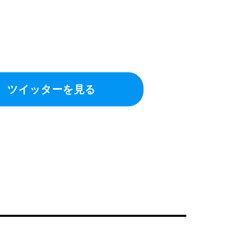
ツイッターを見る