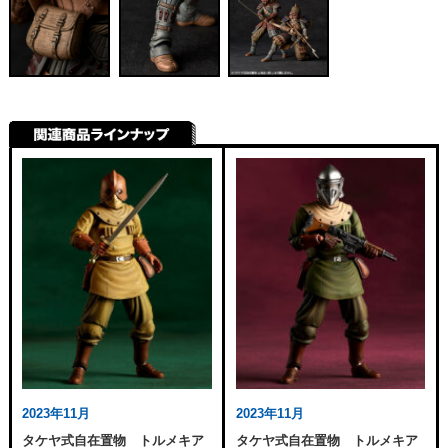
2023年11月
2023年11月
タケヤ式自在置物 トルメキア
タケヤ式自在置物 トルメキア