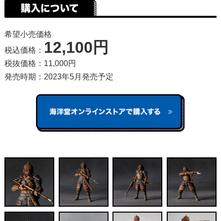
希望小売価格
12,100円
税込価格：
税抜価格：11,000円
発売時期：2023年5月発売予定