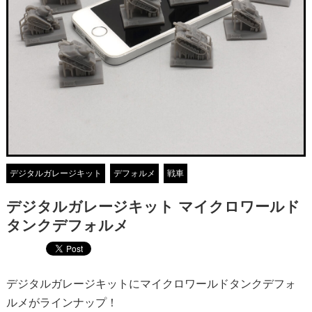
デジタルガレージキット
デフォルメ
戦車
デジタルガレージキット マイクロワールド
タンクデフォルメ
デジタルガレージキットにマイクロワールドタンクデフォ
ルメがラインナップ！