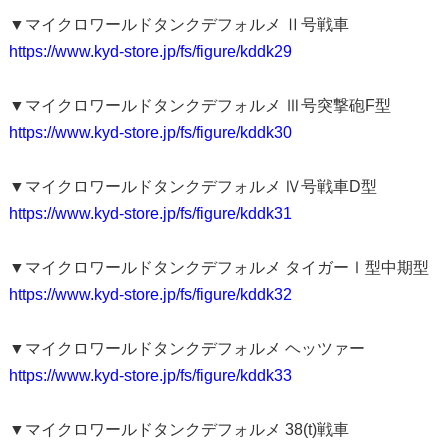
▼マイクロワールドタンクデフォルメ Ⅱ号戦車
https://www.kyd-store.jp/fs/figure/kddk29
▼マイクロワールドタンクデフォルメ Ⅲ号突撃砲F型
https://www.kyd-store.jp/fs/figure/kddk30
▼マイクロワールドタンクデフォルメ Ⅳ号戦車D型
https://www.kyd-store.jp/fs/figure/kddk31
▼マイクロワールドタンクデフォルメ タイガーⅠ型中期型
https://www.kyd-store.jp/fs/figure/kddk32
▼マイクロワールドタンクデフォルメ ヘッツァー
https://www.kyd-store.jp/fs/figure/kddk33
▼マイクロワールドタンクデフォルメ 38(t)戦車