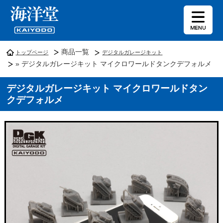
商品一覧
トップページ
デジタルガレージキット
» デジタルガレージキット マイクロワールドタンクデフォルメ
デジタルガレージキット マイクロワールドタン
クデフォルメ