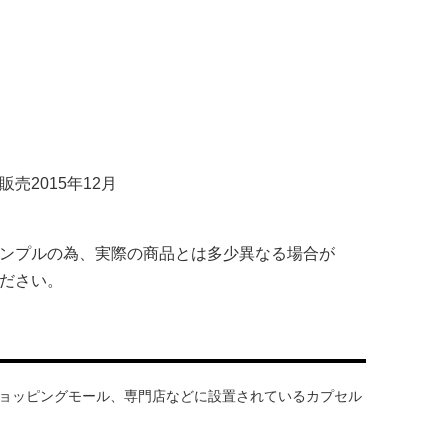
売2015年12月
ンプルの為、実際の商品とは多少異なる場合が
ださい。
ョッピングモール、専門店などに設置されているカプセル