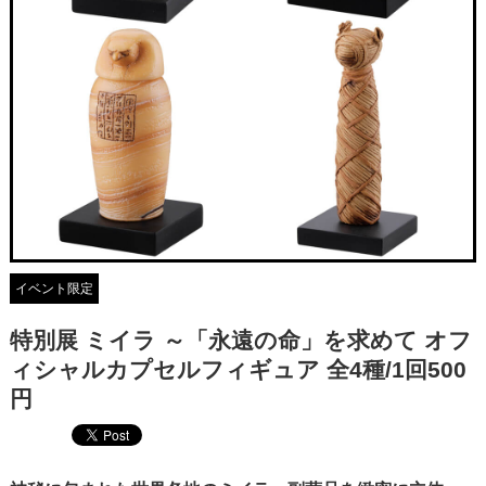
イベント限定
特別展 ミイラ ～「永遠の命」を求めて オフ
ィシャルカプセルフィギュア 全4種/1回500
円