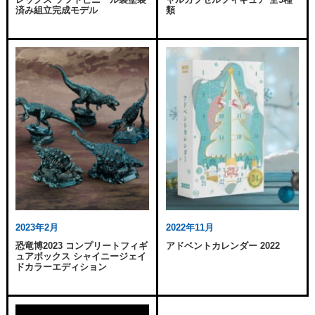
済み組立完成モデル
類
2023年2月
2022年11月
恐竜博2023 コンプリートフィギ
アドベントカレンダー 2022
ュアボックス シャイニージェイ
ドカラーエディション