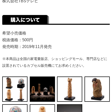
株式会社TBSテレビ
希望小売価格
税抜価格：500円
発売時期：2019年11月発売
※本商品は全国の家電量販店、ショッピングモール、専門店などに
設置されているカプセル販売機にてお求めください。