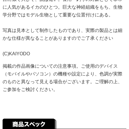
に人気があるイカのひとつ。巨大な神経組織をもち、生物
学分野ではモデル生物として重要な位置付けにある。
写真は見本として制作したものであり、実際の製品とは細
かな仕様が異なることがありますのでご了承ください
(C)KAIYODO
掲載の作品画像についての注意事項。ご使用のデバイス
（モバイルやパソコン）の機種や設定により、色調が実際
のものと異なって見える場合がございます。ご理解の上、
ご参加をご検討ください。