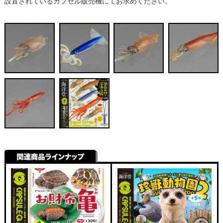
設置されているカプセル販売機にてお求めください。