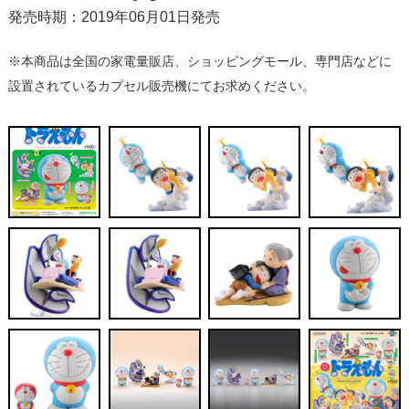
発売時期：2019年06月01日発売
※本商品は全国の家電量販店、ショッピングモール、専門店などに
設置されているカプセル販売機にてお求めください。