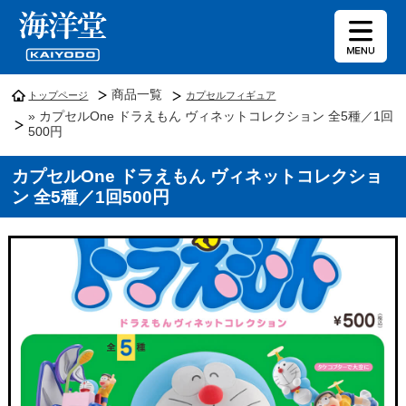
商品一覧
トップページ
カプセルフィギュア
» カプセルOne ドラえもん ヴィネットコレクション 全5種／1回
500円
カプセルOne ドラえもん ヴィネットコレクショ
ン 全5種／1回500円