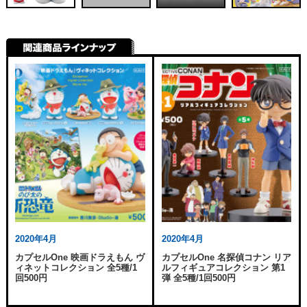
2020年4月
2020年4月
カプセルOne 映画ドラえもん ヴ
カプセルOne 名探偵コナン リア
ィネットコレクション 全5種/1
ルフィギュアコレクション 第1
回500円
弾 全5種/1回500円