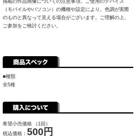
掲載の作品画像についての注意事項。ご使用のデバイス
（モバイルやパソコン）の機種や設定により、色調が実際
のものと異なって見える場合がございます。ご理解の上、
ご参加をご検討ください。
■種類
全5種
希望小売価格 （1回）
500円
税込価格：