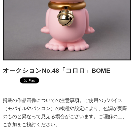
オークションNo.48「コロロ」BOME
掲載の作品画像についての注意事項。ご使用のデバイス
（モバイルやパソコン）の機種や設定により、色調が実際
のものと異なって見える場合がございます。ご理解の上、
ご参加をご検討ください。