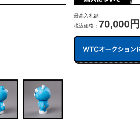
最高入札額
70,000円
税込価格：