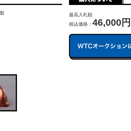
製
最高入札額
46,000円
税込価格：