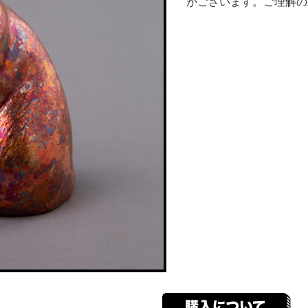
がございます。ご理解の