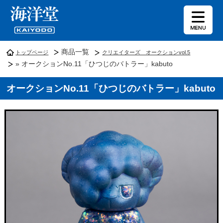
商品一覧
トップページ
クリエイターズ オークションvol.5
» オークションNo.11「ひつじのバトラー」kabuto
オークションNo.11「ひつじのバトラー」kabuto