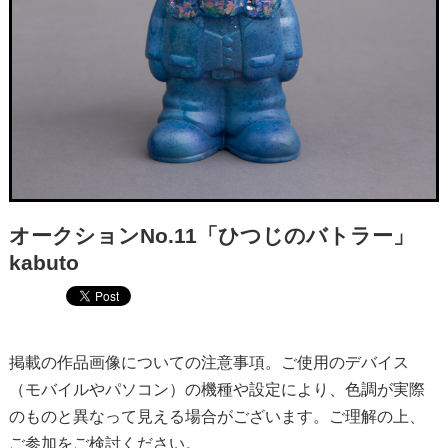
オークションNo.11「ひつじのバトラー」
kabuto
掲載の作品画像についての注意事項。ご使用のデバイス
（モバイルやパソコン）の機種や設定により、色調が実際
のものと異なって見える場合がございます。ご理解の上、
ご参加をご検討ください。