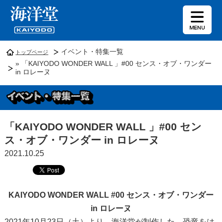
イベント・特集一覧
トップページ
» 「KAIYODO WONDER WALL 」#00 センス・オブ・ワンダー
in ロレーヌ
「KAIYODO WONDER WALL 」#00 セン
ス・オブ・ワンダー in ロレーヌ
2021.10.25
KAIYODO WONDER WALL #00 センス・オブ・ワンダー
in ロレーヌ
2021年10月23日（土）より、海洋堂が制作した、恐竜をは