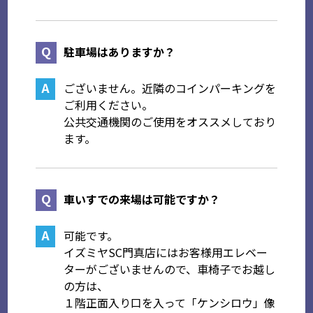
駐車場はありますか？
ございません。近隣のコインパーキングを
ご利用ください。
公共交通機関のご使用をオススメしており
ます。
車いすでの来場は可能ですか？
可能です。
イズミヤSC門真店にはお客様用エレベー
ターがございませんので、車椅子でお越し
の方は、
１階正面入り口を入って「ケンシロウ」像