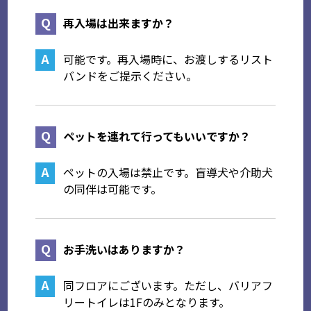
再入場は出来ますか？
可能です。再入場時に、お渡しするリスト
バンドをご提示ください。
ペットを連れて行ってもいいですか？
ペットの入場は禁止です。盲導犬や介助犬
の同伴は可能です。
お手洗いはありますか？
同フロアにございます。ただし、バリアフ
リートイレは1Fのみとなります。