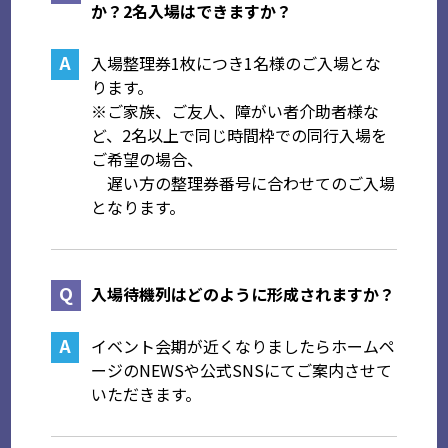
か？2名入場はできますか？
入場整理券1枚につき1名様のご入場とな
ります。
※ご家族、ご友人、障がい者介助者様な
ど、2名以上で同じ時間枠での同行入場を
ご希望の場合、
遅い方の整理券番号に合わせてのご入場
となります。
入場待機列はどのように形成されますか？
イベント会期が近くなりましたらホームペ
ージのNEWSや公式SNSにてご案内させて
いただきます。