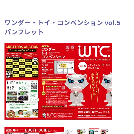
ワンダー・トイ・コンベンション vol.5
パンフレット