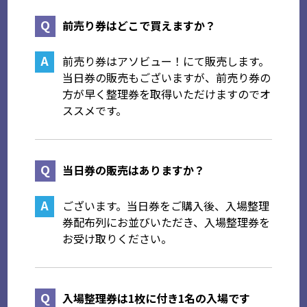
前売り券はどこで買えますか？
前売り券はアソビュー！にて販売します。
当日券の販売もございますが、前売り券の
方が早く整理券を取得いただけますのでオ
ススメです。
当日券の販売はありますか？
ございます。当日券をご購入後、入場整理
券配布列にお並びいただき、入場整理券を
お受け取りください。
入場整理券は1枚に付き1名の入場です