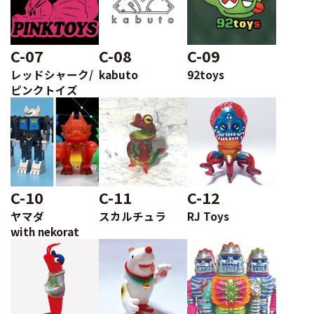
C-07
C-08
C-09
レッドシャーク/
kabuto
92toys
ピンクトイズ
C-10
C-11
C-12
ヤマダ
スカルチュラ
RJ Toys
with nekorat