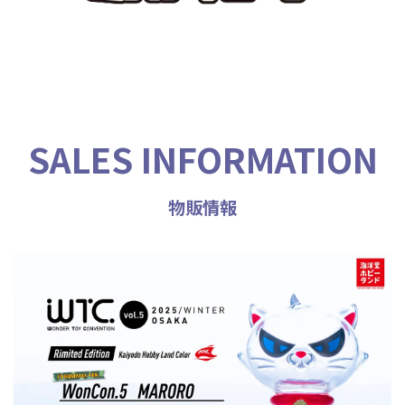
SALES INFORMATION
物販情報