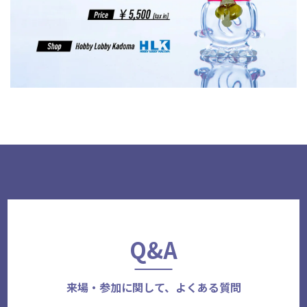
Q&A
来場・参加に関して、よくある質問