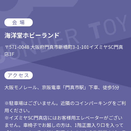
会 場
海洋堂ホビーランド
〒571-0048 大阪府門真市新橋町3-1-101イズミヤSC門真
店3F
アクセス
大阪モノレール、京阪電車「門真市駅」下車、徒歩5分
※駐車場はございません。近隣のコインパーキングをご利
用ください。
※イズミヤSC門真店にはお客様用エレベーターがござい
ません。車椅子でお越しの方は、1階正面入り口を入って