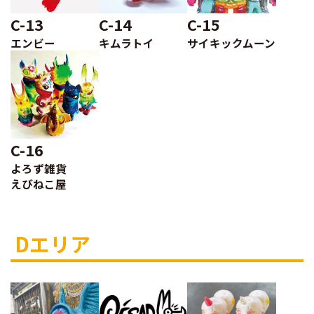
C-13
C-14
C-15
エンビー
キムラトイ
サイキックムーン
C-16
よろず雑貨
えびねこ屋
Dエリア