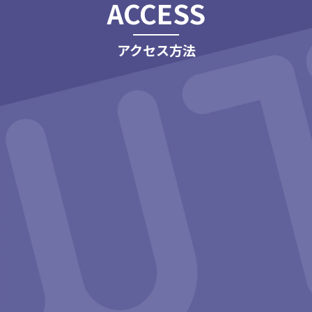
ACCESS
アクセス方法