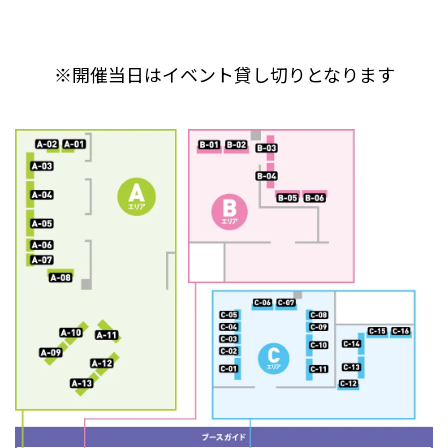
※開催当日はイベント貸し切りとなります