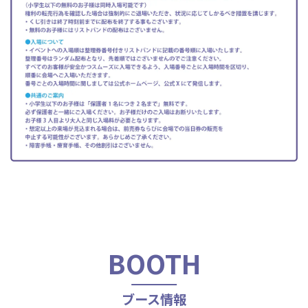
BOOTH
ブース情報